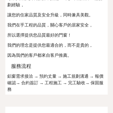
劃經驗，
讓您的住家品質及安全升級，同時兼具美觀。
我們在乎工程的品質，關心客戶的居家安全，
所以選擇提供您品質最好的門窗！
我們的理念是提供您最適合的，而不是貴的，
因為我們的客戶都來自客戶推薦。
服務流程
鋁窗需求接洽 → 預約丈量 → 施工規劃溝通 → 報價
確認→ 合約簽訂 → 工程施工 → 完工驗收→ 保固服
務